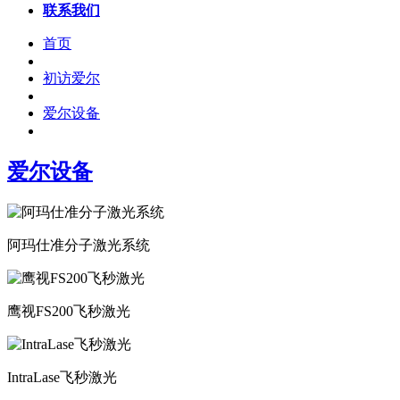
联系我们
首页
初访爱尔
爱尔设备
爱尔设备
阿玛仕准分子激光系统
鹰视FS200飞秒激光
IntraLase飞秒激光