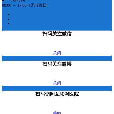
08:00 ～ 17:00（无节假日）
扫码关注微信
关闭
扫码关注微博
关闭
扫码访问互联网医院
关闭