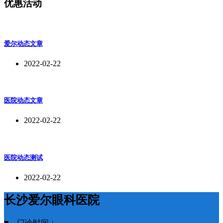
优惠活动
爱尔动态文章
2022-02-22
医院动态文章
2022-02-22
医院动态测试
2022-02-22
长沙爱尔眼科医院
■ 门诊时间：