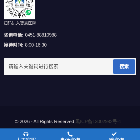
扫码进入智慧医院
0451-88810988
咨询电话:
8:00-16:30
接待时间:
搜索
© 2026 - All Rights Reserved
黑ICP备13002982号-1
隐私政策
Privacy Policy