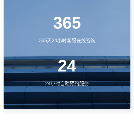
365
365天24小时客服在线咨询
24
24小时自助预约服务