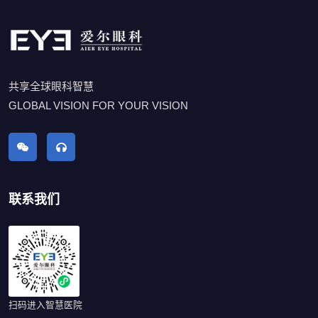
共享全球眼科智慧
GLOBAL VISION FOR YOUR VISION
联系我们
扫码进入智慧医院