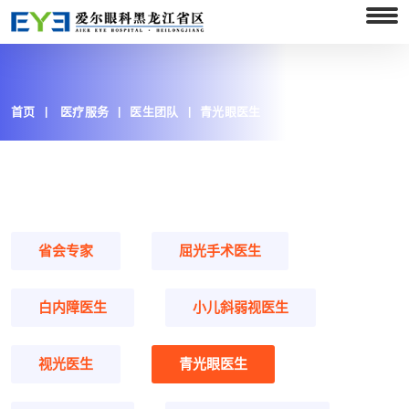
首页
医疗服务
医生团队
青光眼医生
省会专家
屈光手术医生
白内障医生
小儿斜弱视医生
视光医生
青光眼医生