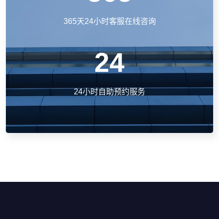
365天24小时客服在线咨询
24
24小时自助预约服务