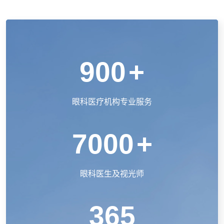
900
+
眼科医疗机构专业服务
7000
+
眼科医生及视光师
365